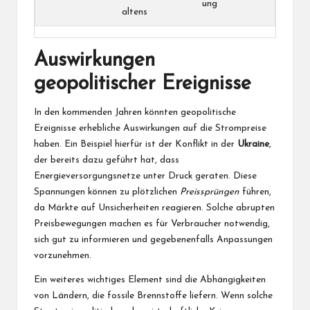
ung
altens
Auswirkungen
geopolitischer Ereignisse
In den kommenden Jahren könnten geopolitische
Ereignisse erhebliche Auswirkungen auf die Strompreise
haben. Ein Beispiel hierfür ist der Konflikt in der
Ukraine
,
der bereits dazu geführt hat, dass
Energieversorgungsnetze unter Druck geraten. Diese
Spannungen können zu plötzlichen
Preissprüngen
führen,
da Märkte auf Unsicherheiten reagieren. Solche abrupten
Preisbewegungen machen es für Verbraucher notwendig,
sich gut zu informieren und gegebenenfalls Anpassungen
vorzunehmen.
Ein weiteres wichtiges Element sind die Abhängigkeiten
von Ländern, die fossile Brennstoffe liefern. Wenn solche