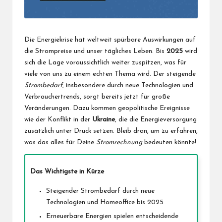
Die Energiekrise hat weltweit spürbare Auswirkungen auf
die Strompreise und unser tägliches Leben. Bis
2025
wird
sich die Lage voraussichtlich weiter zuspitzen, was für
viele von uns zu einem echten Thema wird. Der steigende
Strombedarf
, insbesondere durch neue Technologien und
Verbrauchertrends, sorgt bereits jetzt für große
Veränderungen. Dazu kommen geopolitische Ereignisse
wie der Konflikt in der
Ukraine
, die die Energieversorgung
zusätzlich unter Druck setzen. Bleib dran, um zu erfahren,
was das alles für Deine
Stromrechnung
bedeuten könnte!
Das Wichtigste in Kürze
Steigender Strombedarf durch neue
Technologien und Homeoffice bis 2025
Erneuerbare Energien spielen entscheidende