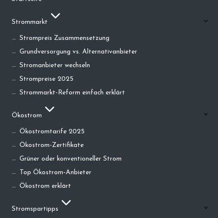
Strommarkt
Strompreis Zusammensetzung
Grundversorgung vs. Alternativanbieter
Stromanbieter wechseln
Strompreise 2025
Strommarkt-Reform einfach erklärt
Ökostrom
Ökostromtarife 2025
Ökostrom-Zertifikate
Grüner oder konventioneller Strom
Top Ökostrom-Anbieter
Ökostrom erklärt
Stromspartipps