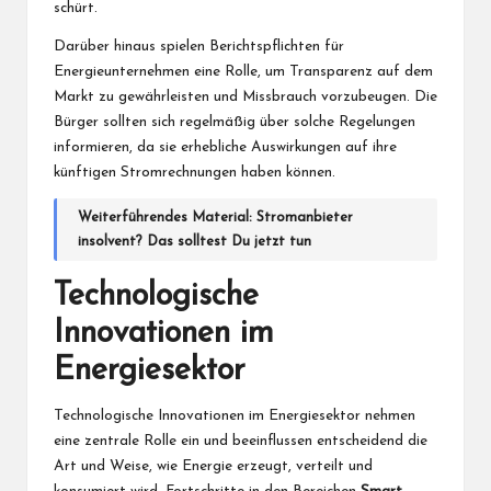
schürt.
Darüber hinaus spielen Berichtspflichten für
Energieunternehmen eine Rolle, um Transparenz auf dem
Markt zu gewährleisten und Missbrauch vorzubeugen. Die
Bürger sollten sich regelmäßig über solche Regelungen
informieren, da sie erhebliche Auswirkungen auf ihre
künftigen Stromrechnungen haben können.
Weiterführendes Material:
Stromanbieter
insolvent? Das solltest Du jetzt tun
Technologische
Innovationen im
Energiesektor
Technologische Innovationen im Energiesektor nehmen
eine zentrale Rolle ein und beeinflussen entscheidend die
Art und Weise, wie Energie erzeugt, verteilt und