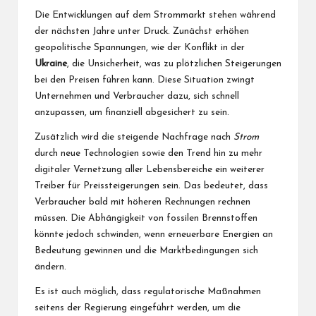
Die Entwicklungen auf dem Strommarkt stehen während
der nächsten Jahre unter Druck. Zunächst erhöhen
geopolitische Spannungen, wie der Konflikt in der
Ukraine
, die Unsicherheit, was zu plötzlichen Steigerungen
bei den Preisen führen kann. Diese Situation zwingt
Unternehmen und Verbraucher dazu, sich schnell
anzupassen, um finanziell abgesichert zu sein.
Zusätzlich wird die steigende Nachfrage nach
Strom
durch neue Technologien sowie den Trend hin zu mehr
digitaler Vernetzung aller Lebensbereiche ein weiterer
Treiber für Preissteigerungen sein. Das bedeutet, dass
Verbraucher bald mit höheren Rechnungen rechnen
müssen. Die Abhängigkeit von fossilen Brennstoffen
könnte jedoch schwinden, wenn erneuerbare Energien an
Bedeutung gewinnen und die Marktbedingungen sich
ändern.
Es ist auch möglich, dass regulatorische Maßnahmen
seitens der Regierung eingeführt werden, um die