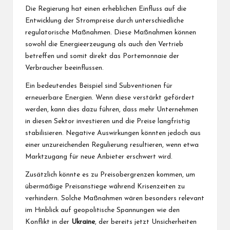
Die Regierung hat einen erheblichen Einfluss auf die
Entwicklung der Strompreise durch unterschiedliche
regulatorische Maßnahmen. Diese Maßnahmen können
sowohl die Energieerzeugung als auch den Vertrieb
betreffen und somit direkt das Portemonnaie der
Verbraucher beeinflussen.
Ein bedeutendes Beispiel sind Subventionen für
erneuerbare Energien. Wenn diese verstärkt gefördert
werden, kann dies dazu führen, dass mehr Unternehmen
in diesen Sektor investieren und die Preise langfristig
stabilisieren. Negative Auswirkungen könnten jedoch aus
einer unzureichenden Regulierung resultieren, wenn etwa
Marktzugang für neue Anbieter erschwert wird.
Zusätzlich könnte es zu Preisobergrenzen kommen, um
übermäßige Preisanstiege während Krisenzeiten zu
verhindern. Solche Maßnahmen wären besonders relevant
im Hinblick auf geopolitische Spannungen wie den
Konflikt in der
Ukraine
, der bereits jetzt Unsicherheiten