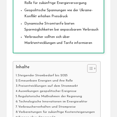
Rolle für zukünftige Energieversorgung
Geopolitische Spannungen wie der Ukraine-
Konflikt erhöhen Preisdruck
Dynamische Stromtarife bieten
Sparmöglichkeiten bei anpassbarem Verbrauch
Verbraucher sollten sich über
Marktentwicklungen und Tarife informieren
Inhalte
Steigender Strombedarf bis 2025
Erneuerbare Energien und ihre Rolle
Preisentwicklungen auf dem Strommarkt
Auswirkungen geopolitischer Ereignisse
Regulatorische Maßnahmen der Regierung
Technologische Innovationen im Energiesektor
Verbraucherverhalten und Strompreise
Vorbereitungen für zukünftige Kostensteigerungen