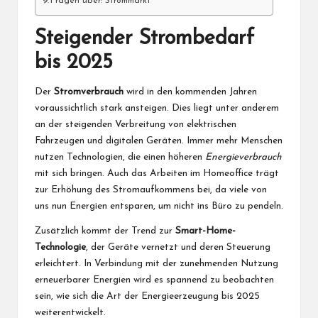
Fragen über: Strommarkt
Steigender Strombedarf
bis 2025
Der
Stromverbrauch
wird in den kommenden Jahren
voraussichtlich stark ansteigen. Dies liegt unter anderem
an der steigenden Verbreitung von elektrischen
Fahrzeugen und digitalen Geräten. Immer mehr Menschen
nutzen Technologien, die einen höheren
Energieverbrauch
mit sich bringen. Auch das Arbeiten im Homeoffice trägt
zur Erhöhung des Stromaufkommens bei, da viele von
uns nun Energien entsparen, um nicht ins Büro zu pendeln.
Zusätzlich kommt der Trend zur
Smart-Home-
Technologie
, der Geräte vernetzt und deren Steuerung
erleichtert. In Verbindung mit der zunehmenden Nutzung
erneuerbarer Energien wird es spannend zu beobachten
sein, wie sich die Art der Energieerzeugung bis 2025
weiterentwickelt.