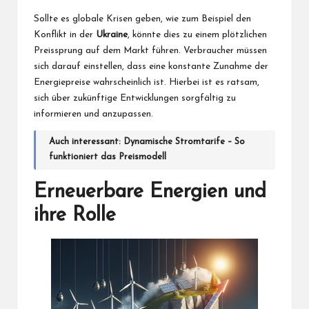
Sollte es globale Krisen geben, wie zum Beispiel den
Konflikt in der
Ukraine
, könnte dies zu einem plötzlichen
Preissprung auf dem Markt führen. Verbraucher müssen
sich darauf einstellen, dass eine konstante Zunahme der
Energiepreise wahrscheinlich ist. Hierbei ist es ratsam,
sich über zukünftige Entwicklungen sorgfältig zu
informieren und anzupassen.
Auch interessant:
Dynamische Stromtarife – So
funktioniert das Preismodell
Erneuerbare Energien und
ihre Rolle