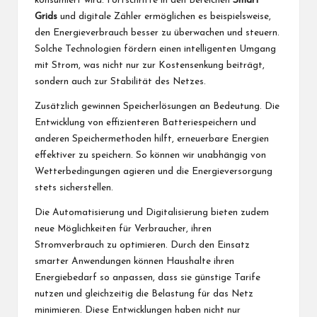
konsumiert wird. Fortschritte in den Bereichen
Smart
Grids
und digitale Zähler ermöglichen es beispielsweise,
den Energieverbrauch besser zu überwachen und steuern.
Solche Technologien fördern einen intelligenten Umgang
mit Strom, was nicht nur zur Kostensenkung beiträgt,
sondern auch zur Stabilität des Netzes.
Zusätzlich gewinnen Speicherlösungen an Bedeutung. Die
Entwicklung von effizienteren Batteriespeichern und
anderen Speichermethoden hilft, erneuerbare Energien
effektiver zu speichern. So können wir unabhängig von
Wetterbedingungen agieren und die Energieversorgung
stets sicherstellen.
Die Automatisierung und Digitalisierung bieten zudem
neue Möglichkeiten für Verbraucher, ihren
Stromverbrauch zu optimieren. Durch den Einsatz
smarter Anwendungen können Haushalte ihren
Energiebedarf so anpassen, dass sie günstige Tarife
nutzen und gleichzeitig die Belastung für das Netz
minimieren. Diese Entwicklungen haben nicht nur