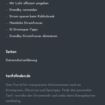
Mit Licht effizient umgehen
Standby vermeiden
Strom sparen beim Kühlschrank
Heimliche Stromfresser
10 Stromspar-Tipps
Standby-Stromfresser eliminieren
Seiten
Datenschutzerklärung
tarifefinden.de
Dein Portal für transparente Informationen rund um
Strompreise, Ökostrom und Spartipps. Finde den passenden
Tarif, verstehe den Strommarkt und senke deine Energiekosten
nachhaltig.