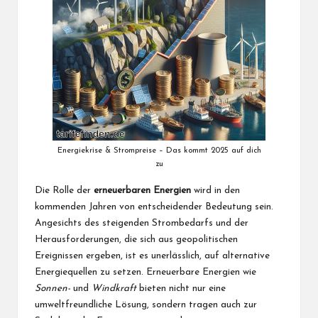
Energiekrise & Strompreise – Das kommt 2025 auf dich
zu
Die Rolle der
erneuerbaren Energien
wird in den
kommenden Jahren von entscheidender Bedeutung sein.
Angesichts des steigenden Strombedarfs und der
Herausforderungen, die sich aus geopolitischen
Ereignissen ergeben, ist es unerlässlich, auf alternative
Energiequellen zu setzen. Erneuerbare Energien wie
Sonnen-
und
Windkraft
bieten nicht nur eine
umweltfreundliche Lösung, sondern tragen auch zur