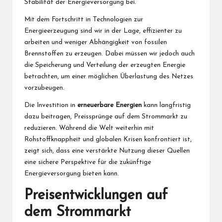
Stabilität der Energieversorgung bei.
Mit dem Fortschritt in Technologien zur
Energieerzeugung sind wir in der Lage, effizienter zu
arbeiten und weniger Abhängigkeit von fossilen
Brennstoffen zu erzeugen. Dabei müssen wir jedoch auch
die Speicherung und Verteilung der erzeugten Energie
betrachten, um einer möglichen Überlastung des Netzes
vorzubeugen.
Die Investition in
erneuerbare Energien
kann langfristig
dazu beitragen, Preissprünge auf dem Strommarkt zu
reduzieren. Während die Welt weiterhin mit
Rohstoffknappheit und globalen Krisen konfrontiert ist,
zeigt sich, dass eine verstärkte Nutzung dieser Quellen
eine sichere Perspektive für die zukünftige
Energieversorgung bieten kann.
Preisentwicklungen auf
dem Strommarkt