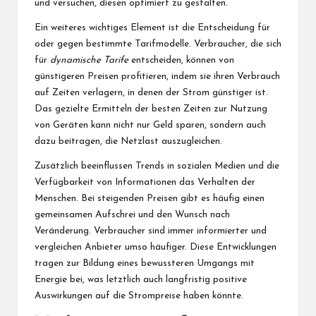
und versuchen, diesen optimiert zu gestalten.
Ein weiteres wichtiges Element ist die Entscheidung für
oder gegen bestimmte Tarifmodelle. Verbraucher, die sich
für
dynamische Tarife
entscheiden, können von
günstigeren Preisen profitieren, indem sie ihren Verbrauch
auf Zeiten verlagern, in denen der Strom günstiger ist.
Das gezielte Ermitteln der besten Zeiten zur Nutzung
von Geräten kann nicht nur Geld sparen, sondern auch
dazu beitragen, die Netzlast auszugleichen.
Zusätzlich beeinflussen Trends in sozialen Medien und die
Verfügbarkeit von Informationen das Verhalten der
Menschen. Bei steigenden Preisen gibt es häufig einen
gemeinsamen Aufschrei und den Wunsch nach
Veränderung. Verbraucher sind immer informierter und
vergleichen Anbieter umso häufiger. Diese Entwicklungen
tragen zur Bildung eines bewussteren Umgangs mit
Energie bei, was letztlich auch langfristig positive
Auswirkungen auf die Strompreise haben könnte.