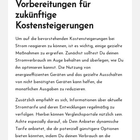
Vorbereitungen für
zukünftige
Kostensteigerungen
Um auf die bevorstehenden Kostensteigerungen bei
Strom reagieren zu können, ist es wichtig, einige gezielte
Maßnahmen zu ergreifen. Zunächst solltest Du deinen
Stromverbrauch im Auge behalten und überlegen, wie Du
ihn optimieren kannst. Die Nutzung von
energieeffizienten Geräten und das gezielte Ausschalten
von nicht benötigten Geräten kann helfen, die
monatlichen Ausgaben zu reduzieren.
Zusätzlich empfiehlt es sich, Informationen über aktuelle
Stromtarife und deren Entwicklungen regelmäßig zu
verfolgen. Hierbei können Vergleichsportale nützlich sein.
Achte especially darauf, ob Dein Anbieter dynamische
Tarife anbietet, die dir potenziell günstigere Optionen
bieten könnten, indem Du deinen Verbrauch an die