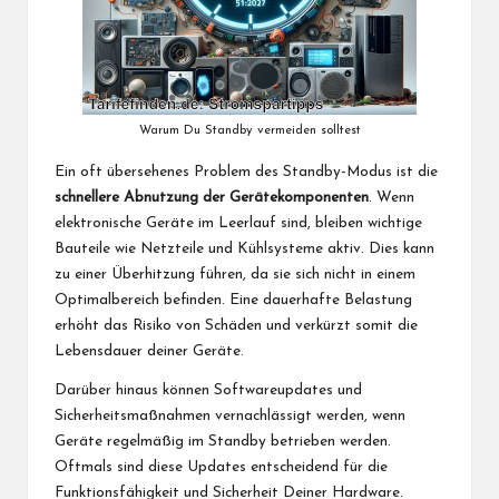
Warum Du Standby vermeiden solltest
Ein oft übersehenes Problem des Standby-Modus ist die
schnellere Abnutzung der Gerätekomponenten
. Wenn
elektronische Geräte im Leerlauf sind, bleiben wichtige
Bauteile wie Netzteile und Kühlsysteme aktiv. Dies kann
zu einer Überhitzung führen, da sie sich nicht in einem
Optimalbereich befinden. Eine dauerhafte Belastung
erhöht das Risiko von Schäden und verkürzt somit die
Lebensdauer deiner Geräte.
Darüber hinaus können Softwareupdates und
Sicherheitsmaßnahmen vernachlässigt werden, wenn
Geräte regelmäßig im Standby betrieben werden.
Oftmals sind diese Updates entscheidend für die
Funktionsfähigkeit und Sicherheit Deiner Hardware.