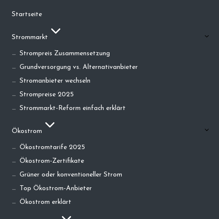
Startseite
Strommarkt
Strompreis Zusammensetzung
Grundversorgung vs. Alternativanbieter
Stromanbieter wechseln
Strompreise 2025
Strommarkt-Reform einfach erklärt
Ökostrom
Ökostromtarife 2025
Ökostrom-Zertifikate
Grüner oder konventioneller Strom
Top Ökostrom-Anbieter
Ökostrom erklärt