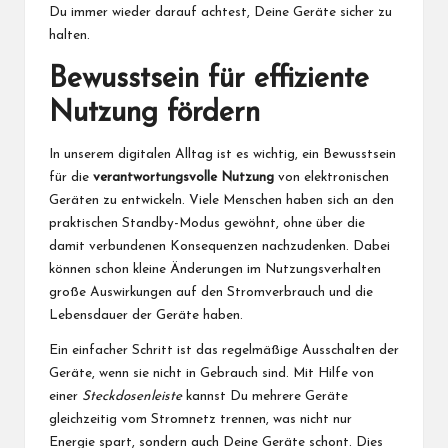
Du immer wieder darauf achtest, Deine Geräte sicher zu
halten.
Bewusstsein für effiziente
Nutzung fördern
In unserem digitalen Alltag ist es wichtig, ein Bewusstsein
für die
verantwortungsvolle Nutzung
von elektronischen
Geräten zu entwickeln. Viele Menschen haben sich an den
praktischen Standby-Modus gewöhnt, ohne über die
damit verbundenen Konsequenzen nachzudenken. Dabei
können schon kleine Änderungen im Nutzungsverhalten
große Auswirkungen auf den Stromverbrauch und die
Lebensdauer der Geräte haben.
Ein einfacher Schritt ist das regelmäßige Ausschalten der
Geräte, wenn sie nicht in Gebrauch sind. Mit Hilfe von
einer
Steckdosenleiste
kannst Du mehrere Geräte
gleichzeitig vom Stromnetz trennen, was nicht nur
Energie spart, sondern auch Deine Geräte schont. Dies