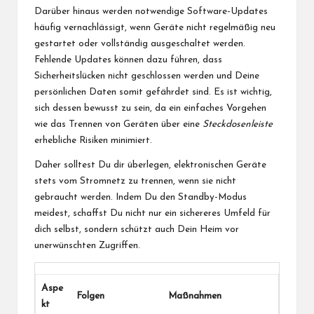
Darüber hinaus werden notwendige Software-Updates
häufig vernachlässigt, wenn Geräte nicht regelmäßig neu
gestartet oder vollständig ausgeschaltet werden.
Fehlende Updates können dazu führen, dass
Sicherheitslücken nicht geschlossen werden und Deine
persönlichen Daten somit gefährdet sind. Es ist wichtig,
sich dessen bewusst zu sein, da ein einfaches Vorgehen
wie das Trennen von Geräten über eine
Steckdosenleiste
erhebliche Risiken minimiert.
Daher solltest Du dir überlegen, elektronischen Geräte
stets vom Stromnetz zu trennen, wenn sie nicht
gebraucht werden. Indem Du den Standby-Modus
meidest, schaffst Du nicht nur ein sichereres Umfeld für
dich selbst, sondern schützt auch Dein Heim vor
unerwünschten Zugriffen.
Aspe
Folgen
Maßnahmen
kt