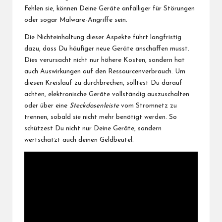
Fehlen sie, können Deine Geräte anfälliger für Störungen
oder sogar Malware-Angriffe sein.
Die Nichteinhaltung dieser Aspekte führt langfristig
dazu, dass Du häufiger neue Geräte anschaffen musst.
Dies verursacht nicht nur höhere Kosten, sondern hat
auch Auswirkungen auf den Ressourcenverbrauch. Um
diesen Kreislauf zu durchbrechen, solltest Du darauf
achten, elektronische Geräte vollständig auszuschalten
oder über eine
Steckdosenleiste
vom Stromnetz zu
trennen, sobald sie nicht mehr benötigt werden. So
schützest Du nicht nur Deine Geräte, sondern
wertschätzt auch deinen Geldbeutel.