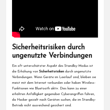
Sicherheitsrisiken durch
ungenutzte Verbindungen
Ein oft unterschätzter Aspekt des Standby-Modus ist
die Erhöhung von
Sicherheitsrisiken
durch ungenutzte
Verbindungen. Wenn Geräte im Leerlauf sind, bleiben sie
meist mit dem Internet verbunden oder haben Wireless-
Funktionen wie Bluetooth aktiv. Dies kann zu einer
erhöhten Anfälligkeit gegenüber Cyberangriffen führen,
da Hacker gezielt nach Geräten suchen, die im Standby-
Betrieb nicht ausreichend gesichert sind.