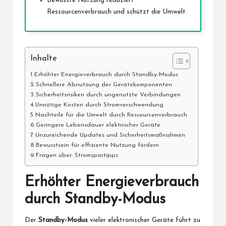
Bewusste Nutzung reduziert
Ressourcenverbrauch und schützt die Umwelt.
Inhalte
Erhöhter Energieverbrauch durch Standby-Modus
Schnellere Abnutzung der Gerätekomponenten
Sicherheitsrisiken durch ungenutzte Verbindungen
Unnötige Kosten durch Stromverschwendung
Nachteile für die Umwelt durch Ressourcenverbrauch
Geringere Lebensdauer elektrischer Geräte
Unzureichende Updates und Sicherheitsmaßnahmen
Bewusstsein für effiziente Nutzung fördern
Fragen über: Stromspartipps
Erhöhter Energieverbrauch
durch Standby-Modus
Der
Standby-Modus
vieler elektronischer Geräte führt zu