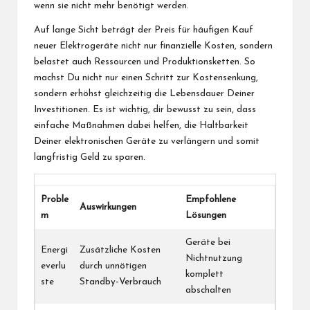
wenn sie nicht mehr benötigt werden.
Auf lange Sicht beträgt der Preis für häufigen Kauf
neuer Elektrogeräte nicht nur finanzielle Kosten, sondern
belastet auch Ressourcen und Produktionsketten. So
machst Du nicht nur einen Schritt zur Kostensenkung,
sondern erhöhst gleichzeitig die Lebensdauer Deiner
Investitionen. Es ist wichtig, dir bewusst zu sein, dass
einfache Maßnahmen dabei helfen, die Haltbarkeit
Deiner elektronischen Geräte zu verlängern und somit
langfristig Geld zu sparen.
Proble
Empfohlene
Auswirkungen
m
Lösungen
Geräte bei
Energi
Zusätzliche Kosten
Nichtnutzung
everlu
durch unnötigen
komplett
ste
Standby-Verbrauch
abschalten