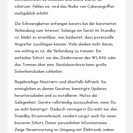
schützen. Fehlen sie, wird das Risiko von Cyberangriffen
maßgeblich erhöht.
Die Schwierigkeiten anfangen bereits bei der konstanten
Verbindung zum Internet. Solange ein Gerät im Standby
ist, bleibt es erreichbar, was bedeutet, dass potenzielle
Angreifer zuschlagen können. Viele denken nicht daran,
wie wichtig es ist, die Verbindung zu trennen. Ein
einfacher Schritt wie das Deaktivieren des WLANs oder
das Trennen über eine
Steckdosenleiste
kann große
Sicherheitslücken schließen.
Regelmäßige Neustarts sind ebenfalls hilfreich. Sie
ermöglichen es deinen Geräten, benötigte Updates
herunterzuladen und zu installieren. Nutze die
Gelegenheit, Geräte vollständig auszuschalten, wenn Du
sie nicht benötigst. Dadurch verringerst Du nicht nur den
Standby-Stromverbrauch, sondern sorgst auch für einen
besseren Schutz Deiner persönlichen Informationen.
Zeige Verantwortung im Umgang mit Elektronik, indem