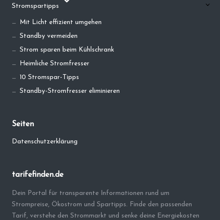
Stromspartipps
Mit Licht effizient umgehen
Standby vermeiden
Strom sparen beim Kühlschrank
Heimliche Stromfresser
10 Stromspar-Tipps
Standby-Stromfresser eliminieren
Seiten
Datenschutzerklärung
tarifefinden.de
Dein Portal für transparente Informationen rund um
Strompreise, Ökostrom und Spartipps. Finde den passenden
Tarif, verstehe den Strommarkt und senke deine Energiekosten