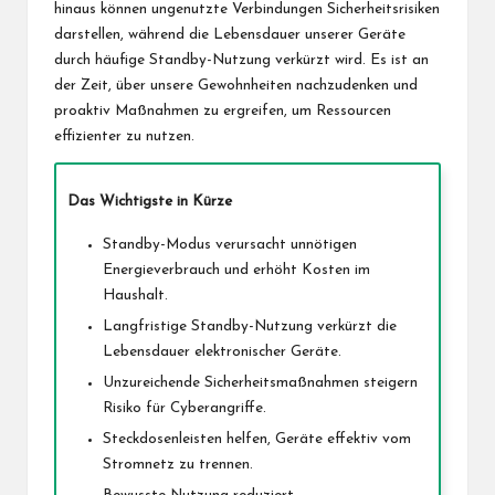
hinaus können ungenutzte Verbindungen Sicherheitsrisiken
darstellen, während die Lebensdauer unserer Geräte
durch häufige Standby-Nutzung verkürzt wird. Es ist an
der Zeit, über unsere
Gewohnheiten nachzudenken
und
proaktiv Maßnahmen zu ergreifen, um Ressourcen
effizienter zu nutzen.
Das Wichtigste in Kürze
Standby-Modus verursacht unnötigen
Energieverbrauch und erhöht Kosten im
Haushalt.
Langfristige Standby-Nutzung verkürzt die
Lebensdauer elektronischer Geräte.
Unzureichende Sicherheitsmaßnahmen steigern
Risiko für Cyberangriffe.
Steckdosenleisten helfen, Geräte effektiv vom
Stromnetz zu trennen.