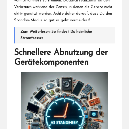
vom Stromnetz zu trennen. Dadurch reduzierst du den
Verbrauch während der Zeiten, in denen die Geräte nicht
aktiv genutzt werden. Achte daher darauf, dass Du den
Standby-Modus so gut es geht vermeidest!
Zum Weiterlesen:
So findest Du heimliche
Stromfresser
Schnellere Abnutzung der
Gerätekomponenten