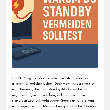
Die Nutzung von elektronischen Geräten gehört zu
unserem alltäglichen Leben. Doch viele Nutzer sind sich
nicht bewusst, dass der
Standby-Modus
zahlreiche
negative Folgen mit sich bringen kann. Durch den
ständigen Leerlauf verbrauchen Geräte unnötig Strom
und tragen somit zu höheren Energiekosten bei. Darüber