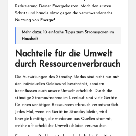
Reduzierung Deiner Energiekosten. Mach den ersten
Schritt und handle aktiv gegen die verschwenderische
Nutzung von Energie!
Mehr dazu:
10 einfache Tipps zum Stromsparen im
Haushalt
Nachteile für die Umwelt
durch Ressourcenverbrauch
Die Auswirkungen des Standby-Modus sind nicht nur auf
den individuellen Geldbeutel beschränkt, sondern
beeinflussen auch unsere Umwelt erheblich. Durch die
ständige Stromaufnahme im Leerlauf sind viele Geräte
für einen unnötigen Ressourcenverbrauch verantwortlich.
Jedes Mal, wenn ein Gerät im Standby bleibt, wird
Energie benötigt, die wiederum aus Quellen stammt,
welche oft erhebliche Umweltschäden verursachen.