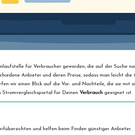
Anlaufstelle für Verbraucher geworden, die auf der Suche 
rschiedene Anbieter und deren Preise, sodass man leicht die
erfen wir einen Blick auf die Vor- und Nachteile, die sie mit
n Stromvergleichsportal für Deinen
Verbrauch
geeignet ist.
rifübersichten und helfen beim Finden günstiger Anbieter.