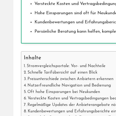
Versteckte Kosten und Vertragsbedingung
Hohe Einsparungen sind oft für Neukunde
Kundenbewertungen und Erfahrungsberichte
Persönliche Beratung kann helfen, komple
Inhalte
Stromvergleichsportale: Vor- und Nachteile
Schnelle Tarifübersicht auf einen Blick
Preisunterschiede zwischen Anbietern erkennen
Nutzerfreundliche Navigation und Bedienung
Oft hohe Einsparungen bei Neukunden
Versteckte Kosten und Vertragsbedingungen be
Regelmäßige Updates der Anbieterangebote nö
Kundenbewertungen und Erfahrungsberichte ei