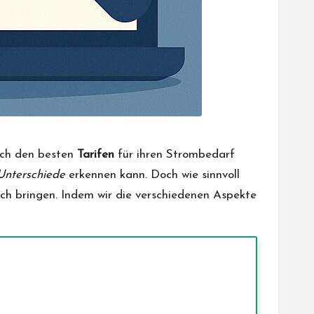
nach den besten
Tarifen
für ihren Strombedarf
Unterschiede
erkennen kann. Doch wie sinnvoll
 sich bringen. Indem wir die verschiedenen Aspekte