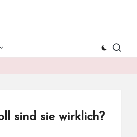
l sind sie wirklich?