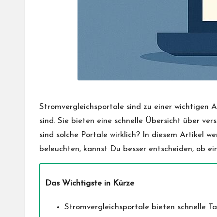
Stromvergleichsportale sind zu einer wichtigen 
sind. Sie bieten eine schnelle Übersicht über ve
sind solche Portale wirklich? In diesem Artikel w
beleuchten, kannst Du besser entscheiden, ob ei
Das Wichtigste in Kürze
Stromvergleichsportale bieten schnelle Ta