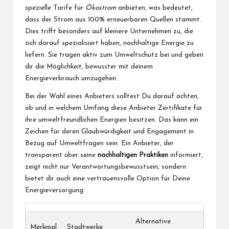
spezielle Tarife für
Ökostrom
anbieten, was bedeutet,
dass der Strom aus 100% erneuerbaren Quellen stammt.
Dies trifft besonders auf kleinere Unternehmen zu, die
sich darauf spezialisiert haben, nachhaltige Energie zu
liefern. Sie tragen aktiv zum Umweltschutz bei und geben
dir die Möglichkeit, bewusster mit deinem
Energieverbrauch umzugehen.
Bei der Wahl eines Anbieters solltest Du darauf achten,
ob und in welchem Umfang diese Anbieter Zertifikate für
ihre umweltfreundlichen Energien besitzen. Das kann ein
Zeichen für deren Glaubwürdigkeit und Engagement in
Bezug auf Umweltfragen sein. Ein Anbieter, der
transparent über seine
nachhaltigen Praktiken
informiert,
zeigt nicht nur Verantwortungsbewusstsein, sondern
bietet dir auch eine vertrauensvolle Option für Deine
Energieversorgung.
Alternative
Merkmal
Stadtwerke