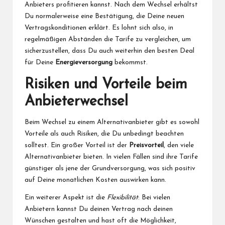
Anbieters profitieren kannst. Nach dem Wechsel erhältst
Du normalerweise eine Bestätigung, die Deine neuen
Vertragskonditionen erklärt. Es lohnt sich also, in
regelmäßigen Abständen die Tarife zu vergleichen, um
sicherzustellen, dass Du auch weiterhin den besten Deal
für Deine
Energieversorgung
bekommst.
Risiken und Vorteile beim
Anbieterwechsel
Beim Wechsel zu einem Alternativanbieter gibt es sowohl
Vorteile als auch Risiken, die Du unbedingt beachten
solltest. Ein großer Vorteil ist der
Preisvorteil
, den viele
Alternativanbieter bieten. In vielen Fällen sind ihre Tarife
günstiger als jene der Grundversorgung, was sich positiv
auf Deine monatlichen Kosten auswirken kann.
Ein weiterer Aspekt ist die
Flexibilität
: Bei vielen
Anbietern kannst Du deinen Vertrag nach deinen
Wünschen gestalten und hast oft die Möglichkeit,