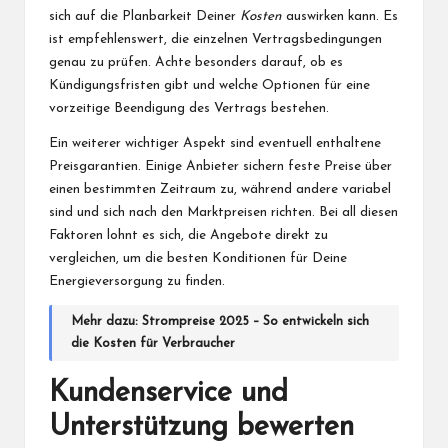
sich auf die Planbarkeit Deiner
Kosten
auswirken kann. Es
ist empfehlenswert, die einzelnen Vertragsbedingungen
genau zu prüfen. Achte besonders darauf, ob es
Kündigungsfristen gibt und welche Optionen für eine
vorzeitige Beendigung des Vertrags bestehen.
Ein weiterer wichtiger Aspekt sind eventuell enthaltene
Preisgarantien. Einige Anbieter sichern feste Preise über
einen bestimmten Zeitraum zu, während andere variabel
sind und sich nach den Marktpreisen richten. Bei all diesen
Faktoren lohnt es sich, die Angebote direkt zu
vergleichen, um die besten Konditionen für Deine
Energieversorgung zu finden.
Mehr dazu:
Strompreise 2025 – So entwickeln sich
die Kosten für Verbraucher
Kundenservice und
Unterstützung bewerten