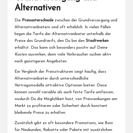
Alternativen
Die
Preisunterschiede
zwischen der Grundversorgung und
Alternativanbietern sind oft erheblich. In vielen Fällen
liegen die Tarife der Alternativanbieter unterhalb der
Preise des Grundtarifs, den Du bei den
Stadtwerken
erhältst. Das kann sich besonders positiv auf Deine
Kosten
auswirken, denn viele Verbraucher suchen aktiv
nach günstigeren Angeboten.
Ein Vergleich der Preisstrukturen zeigt häufig, dass
Alternativanbieter durch unterschiedliche
Vertragsmodelle attraktive Optionen bieten. Diese
können sowohl variable als auch feste Tarife umfassen,
wodurch Du die Möglichkeit hast, von Preissenkungen am
Markt zu profitieren oder Sicherheit durch konstant
bleibende Preise zu erhalten.
Zusätzlich gibt es oft besondere Promotions, wie Boni
für Neukunden, Rabatte oder Pakete mit zusätzlichen