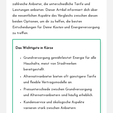
zahlreiche Anbieter, die unterschiedliche Tarife und
Leistungen anbieten. Dieser Artikel informiert dich über
die wesentlichen Aspekte des Vergleichs zwischen diesen
beiden Optionen, um dir zu helfen, die besten
Entscheidungen für Deine
Kosten
und Energieversorgung
zu treffen.
Das Wichtigste in Kürze
Grundversorgung gewährleistet Energie für alle
Haushalte, meist von Stadtwerken
bereitgestellt.
Alternativanbieter bieten oft günstigere Tarife
und flexible Vertragsmodelle an.
Preisunterschiede zwischen Grundversorgung
und Alternativanbietern sind häufig erheblich.
Kundenservice und ökologische Aspekte
variieren stark zwischen Anbietern.