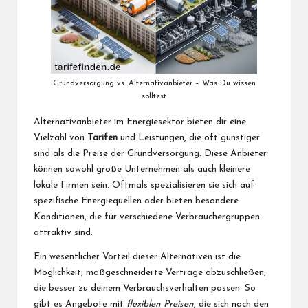
Grundversorgung vs. Alternativanbieter – Was Du wissen
solltest
Alternativanbieter im Energiesektor bieten dir eine
Vielzahl von
Tarifen
und Leistungen, die oft günstiger
sind als die Preise der Grundversorgung. Diese Anbieter
können sowohl große Unternehmen als auch kleinere
lokale Firmen sein. Oftmals spezialisieren sie sich auf
spezifische Energiequellen oder bieten besondere
Konditionen, die für verschiedene Verbrauchergruppen
attraktiv sind.
Ein wesentlicher Vorteil dieser Alternativen ist die
Möglichkeit, maßgeschneiderte Verträge abzuschließen,
die besser zu deinem Verbrauchsverhalten passen. So
gibt es Angebote mit
flexiblen Preisen
, die sich nach den