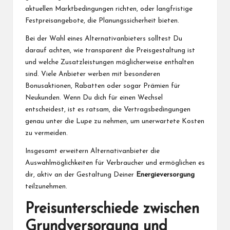
aktuellen Marktbedingungen richten, oder langfristige
Festpreisangebote, die Planungssicherheit bieten.
Bei der Wahl eines Alternativanbieters solltest Du
darauf achten, wie transparent die Preisgestaltung ist
und welche Zusatzleistungen möglicherweise enthalten
sind. Viele Anbieter werben mit besonderen
Bonusaktionen, Rabatten oder sogar Prämien für
Neukunden. Wenn Du dich für einen Wechsel
entscheidest, ist es ratsam, die Vertragsbedingungen
genau unter die Lupe zu nehmen, um unerwartete Kosten
zu vermeiden.
Insgesamt erweitern Alternativanbieter die
Auswahlmöglichkeiten für Verbraucher und ermöglichen es
dir, aktiv an der Gestaltung Deiner
Energieversorgung
teilzunehmen.
Preisunterschiede zwischen
Grundversorgung und