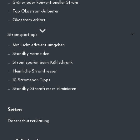
Grüner oder konventioneller Strom
Top Ökostrom-Anbieter
Ökostrom erklärt
Stromspartipps
Mit Licht effizient umgehen
Standby vermeiden
Strom sparen beim Kühlschrank
Heimliche Stromfresser
10 Stromspar-Tipps
Standby-Stromfresser eliminieren
Seiten
Datenschutzerklärung