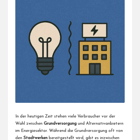
In der heutigen Zeit stehen viele Verbraucher vor der
Wahl zwischen
Grundversorgung
und Alternativanbietern
im Energiesektor. Während die Grundversorgung oft von
den
Stadtwerken
bereitgestellt wird, gibt es inzwischen