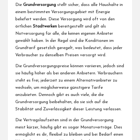
Die
Grundversorgung
stellt sicher, dass alle Haushalte in
einem bestimmten Versorgungsgebiet mit Energie
beliefert werden. Diese Versorgung wird oft von den
örtlichen
Stadtwerken
bereitgestellt und gilt als
Notversorgung für alle, die keinen eigenen Anbieter
gewählt haben. In der Regel sind die Konditionen im
Grundtarif gesetzlich geregelt, was bedeutet, dass jeder
Verbraucher zu denselben Preisen versorgt wird.
Die Grundversorgungspreise können variieren, jedoch sind
sie häufig höher als bei anderen Anbietern. Verbrauchern
steht es frei, jederzeit zu einem Alternativanbieter zu
wechseln, um möglicherweise günstigere Tarife
anzubieten. Dennoch gibt es auch viele, die die
Grundversorgung beibehalten, da sie sich auf die
Stabilität und Zuverlässigkeit dieser Leistung verlassen.
Die Vertragslaufzeiten sind in der Grundversorgung
meist kürzer, häufig gibt es sogar Monatsverträge. Dies
ermöglicht es dir, flexibel zu bleiben und bei Bedarf einen