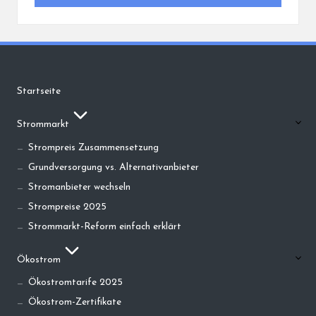
Startseite
Strommarkt
Strompreis Zusammensetzung
Grundversorgung vs. Alternativanbieter
Stromanbieter wechseln
Strompreise 2025
Strommarkt-Reform einfach erklärt
Ökostrom
Ökostromtarife 2025
Ökostrom-Zertifikate