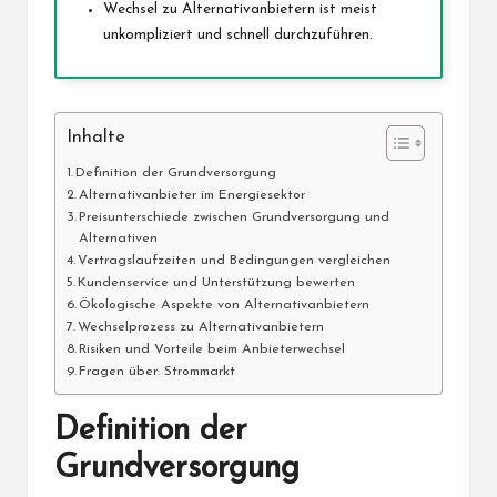
Wechsel zu Alternativanbietern ist meist
unkompliziert und schnell durchzuführen.
Inhalte
Definition der Grundversorgung
Alternativanbieter im Energiesektor
Preisunterschiede zwischen Grundversorgung und
Alternativen
Vertragslaufzeiten und Bedingungen vergleichen
Kundenservice und Unterstützung bewerten
Ökologische Aspekte von Alternativanbietern
Wechselprozess zu Alternativanbietern
Risiken und Vorteile beim Anbieterwechsel
Fragen über: Strommarkt
Definition der
Grundversorgung