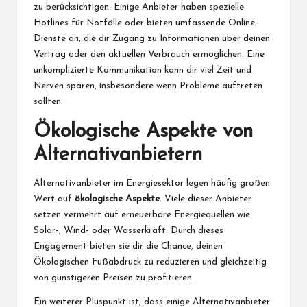
zu berücksichtigen. Einige Anbieter haben spezielle
Hotlines für Notfälle oder bieten umfassende Online-
Dienste an, die dir Zugang zu Informationen über deinen
Vertrag oder den aktuellen Verbrauch ermöglichen. Eine
unkomplizierte Kommunikation kann dir viel Zeit und
Nerven sparen, insbesondere wenn Probleme auftreten
sollten.
Ökologische Aspekte von
Alternativanbietern
Alternativanbieter im Energiesektor legen häufig großen
Wert auf
ökologische Aspekte
. Viele dieser Anbieter
setzen vermehrt auf erneuerbare Energiequellen wie
Solar-, Wind- oder Wasserkraft. Durch dieses
Engagement bieten sie dir die Chance, deinen
Ökologischen Fußabdruck zu reduzieren und gleichzeitig
von günstigeren Preisen zu profitieren.
Ein weiterer Pluspunkt ist, dass einige Alternativanbieter