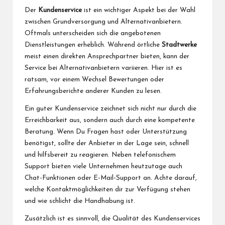
Der
Kundenservice
ist ein wichtiger Aspekt bei der Wahl
zwischen Grundversorgung und Alternativanbietern.
Oftmals unterscheiden sich die angebotenen
Dienstleistungen erheblich. Während örtliche
Stadtwerke
meist einen direkten Ansprechpartner bieten, kann der
Service bei Alternativanbietern variieren. Hier ist es
ratsam, vor einem Wechsel Bewertungen oder
Erfahrungsberichte anderer Kunden zu lesen.
Ein guter Kundenservice zeichnet sich nicht nur durch die
Erreichbarkeit aus, sondern auch durch eine kompetente
Beratung. Wenn Du Fragen hast oder Unterstützung
benötigst, sollte der Anbieter in der Lage sein, schnell
und hilfsbereit zu reagieren. Neben telefonischem
Support bieten viele Unternehmen heutzutage auch
Chat-Funktionen oder E-Mail-Support an. Achte darauf,
welche Kontaktmöglichkeiten dir zur Verfügung stehen
und wie schlicht die Handhabung ist.
Zusätzlich ist es sinnvoll, die Qualität des Kundenservices