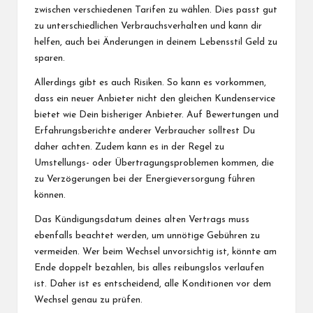
zwischen verschiedenen Tarifen zu wählen. Dies passt gut
zu unterschiedlichen Verbrauchsverhalten und kann dir
helfen, auch bei Änderungen in deinem Lebensstil Geld zu
sparen.
Allerdings gibt es auch Risiken. So kann es vorkommen,
dass ein neuer Anbieter nicht den gleichen Kundenservice
bietet wie Dein bisheriger Anbieter. Auf Bewertungen und
Erfahrungsberichte anderer Verbraucher solltest Du
daher achten. Zudem kann es in der Regel zu
Umstellungs- oder Übertragungsproblemen kommen, die
zu Verzögerungen bei der Energieversorgung führen
können.
Das Kündigungsdatum deines alten Vertrags muss
ebenfalls beachtet werden, um unnötige Gebühren zu
vermeiden. Wer beim Wechsel unvorsichtig ist, könnte am
Ende doppelt bezahlen, bis alles reibungslos verlaufen
ist. Daher ist es entscheidend, alle Konditionen vor dem
Wechsel genau zu prüfen.