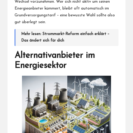
Wechsel vorzunehmen. Wer sich nicht aktiv um seinen
Energieanbieter kümmert, bleibt oft automatisch im
Grundversorgungstarif – eine bewusste Wahl sollte also
gut überlegt sein.
Mehr lesen:
Strommarkt-Reform einfach erklärt –
Das ändert sich für dich
Alternativanbieter im
Energiesektor