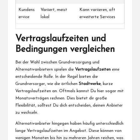
Kundens
Variiert, meist
Kann variieren, oft
ervice
lokal
erweiterte Services
Vertragslaufzeiten und
Bedingungen vergleichen
Bei der Wahl zwischen Grundversorgung und
Alternativanbietern spielen die
Vertragslaufzeiten
eine
entscheidende Rolle. In der Regel bieten die
Grundversorger, wie die örtlichen
Stadtwerke
, kurze
Vertragslaufzeiten an. Oftmals kannst Du hier sogar mit
Monatsverträgen rechnen. Dies bietet dir große
Flexibilität, solltest Du dich entscheiden, deinen Anbieter
zu wechseln.
Alternativanbieter hingegen haben häufig unterschiedlich
lange Vertragslaufzeiten im Angebot. Diese können von
wenigen Monaten bis hin zu mehreren Jahren reichen, was