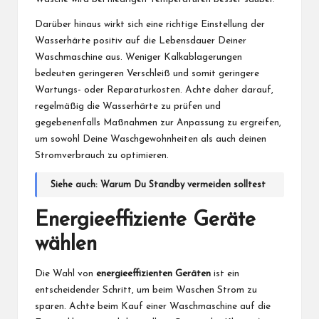
Darüber hinaus wirkt sich eine richtige Einstellung der
Wasserhärte positiv auf die Lebensdauer Deiner
Waschmaschine aus. Weniger Kalkablagerungen
bedeuten geringeren Verschleiß und somit geringere
Wartungs- oder Reparaturkosten. Achte daher darauf,
regelmäßig die Wasserhärte zu prüfen und
gegebenenfalls Maßnahmen zur Anpassung zu ergreifen,
um sowohl Deine Waschgewohnheiten als auch deinen
Stromverbrauch zu optimieren.
Siehe auch:
Warum Du Standby vermeiden solltest
Energieeffiziente Geräte
wählen
Die Wahl von
energieeffizienten Geräten
ist ein
entscheidender Schritt, um beim Waschen Strom zu
sparen. Achte beim Kauf einer Waschmaschine auf die