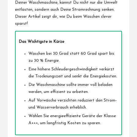
Deiner Waschmaschine, kannst Du nicht nur die Umwelt
entlasten, sondern auch Deine Stromrechnung senken.
Dieser Artikel zeigt dir, wie Du beim Waschen clever
sparst!
Das Wichtigste in Kürze
Waschen bei 30 Grad statt 60 Grad spart bis
zu 30 % Energie.
Eine höhere Schleudergeschwindigkeit verkürzt
die Trocknungszeit und senkt die Energiekosten.
Die Waschmaschine sollte immer voll beladen
werden, um effizient zu arbeiten.
Auf Vorwäsche verzichten reduziert den Strom-
und Wasserverbrauch erheblich.
Wählen Sie energieeffiziente Geräte der Klasse
A+++, um langfristig Kosten zu sparen.