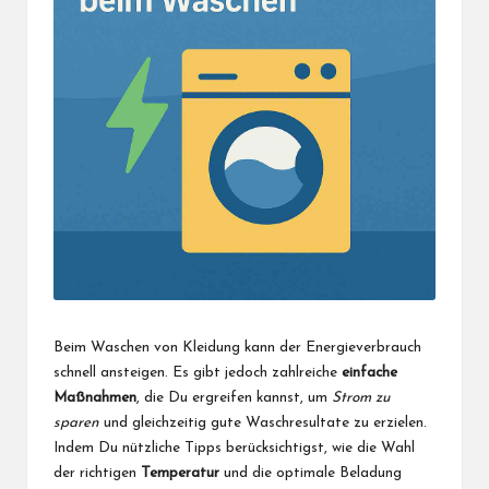
Beim Waschen von Kleidung kann der Energieverbrauch
schnell ansteigen. Es gibt jedoch zahlreiche
einfache
Maßnahmen
, die Du ergreifen kannst, um
Strom zu
sparen
und gleichzeitig gute Waschresultate zu erzielen.
Indem Du nützliche Tipps berücksichtigst, wie die Wahl
der richtigen
Temperatur
und die optimale Beladung