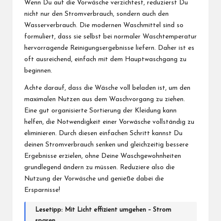
Wenn Du auf die Vorwäsche verzichtest, reduzierst Du
nicht nur den Stromverbrauch, sondern auch den
Wasserverbrauch. Die modernen Waschmittel sind so
formuliert, dass sie selbst bei normaler Waschtemperatur
hervorragende Reinigungsergebnisse liefern. Daher ist es
oft ausreichend, einfach mit dem Hauptwaschgang zu
beginnen.
Achte darauf, dass die Wäsche voll beladen ist, um den
maximalen Nutzen aus dem Waschvorgang zu ziehen.
Eine gut organisierte Sortierung der Kleidung kann
helfen, die Notwendigkeit einer Vorwäsche vollständig zu
eliminieren. Durch diesen einfachen Schritt kannst Du
deinen Stromverbrauch senken und gleichzeitig bessere
Ergebnisse erzielen, ohne Deine Waschgewohnheiten
grundlegend ändern zu müssen. Reduziere also die
Nutzung der Vorwäsche und genieße dabei die
Ersparnisse!
Lesetipp:
Mit Licht effizient umgehen – Strom
sparen