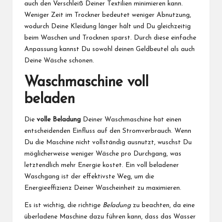
auch den Verschleiß Deiner Textilien minimieren kann.
Weniger Zeit im Trockner bedeutet weniger Abnutzung,
wodurch Deine Kleidung länger hält und Du gleichzeitig
beim Waschen und Trocknen sparst. Durch diese einfache
Anpassung kannst Du sowohl deinen Geldbeutel als auch
Deine Wäsche schonen.
Waschmaschine voll
beladen
Die
volle Beladung
Deiner Waschmaschine hat einen
entscheidenden Einfluss auf den Stromverbrauch. Wenn
Du die Maschine nicht vollständig ausnutzt, wuschst Du
möglicherweise weniger Wäsche pro Durchgang, was
letztendlich mehr Energie kostet. Ein voll beladener
Waschgang ist der effektivste Weg, um die
Energieeffizienz Deiner Wascheinheit zu maximieren.
Es ist wichtig, die richtige
Beladung
zu beachten, da eine
überladene Maschine dazu führen kann, dass das Wasser