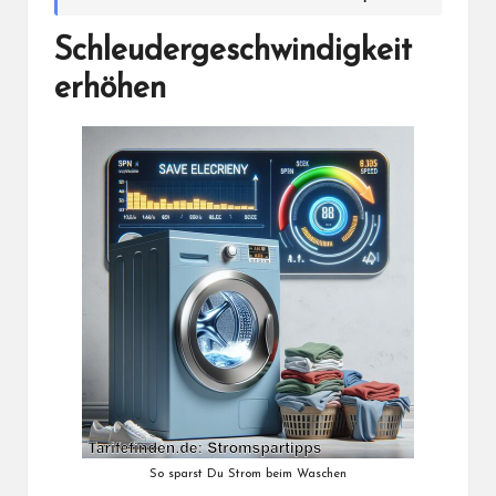
Schleudergeschwindigkeit
erhöhen
So sparst Du Strom beim Waschen