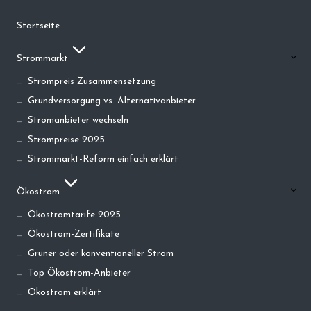
Startseite
Strommarkt
Strompreis Zusammensetzung
Grundversorgung vs. Alternativanbieter
Stromanbieter wechseln
Strompreise 2025
Strommarkt-Reform einfach erklärt
Ökostrom
Ökostromtarife 2025
Ökostrom-Zertifikate
Grüner oder konventioneller Strom
Top Ökostrom-Anbieter
Ökostrom erklärt