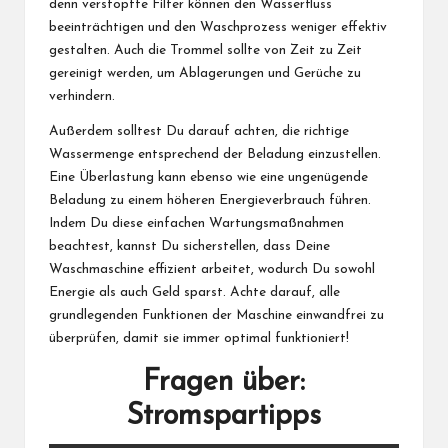
denn verstopfte Filter können den Wasserfluss
beeinträchtigen und den Waschprozess weniger effektiv
gestalten. Auch die Trommel sollte von Zeit zu Zeit
gereinigt werden, um Ablagerungen und Gerüche zu
verhindern.
Außerdem solltest Du darauf achten, die richtige
Wassermenge entsprechend der Beladung einzustellen.
Eine Überlastung kann ebenso wie eine ungenügende
Beladung zu einem höheren Energieverbrauch führen.
Indem Du diese einfachen Wartungsmaßnahmen
beachtest, kannst Du sicherstellen, dass Deine
Waschmaschine effizient arbeitet, wodurch Du sowohl
Energie als auch Geld sparst. Achte darauf, alle
grundlegenden Funktionen der Maschine einwandfrei zu
überprüfen, damit sie immer optimal funktioniert!
Fragen über:
Stromspartipps