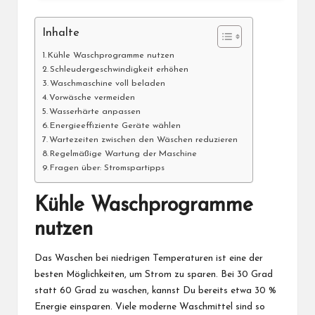
Inhalte
Kühle Waschprogramme nutzen
Schleudergeschwindigkeit erhöhen
Waschmaschine voll beladen
Vorwäsche vermeiden
Wasserhärte anpassen
Energieeffiziente Geräte wählen
Wartezeiten zwischen den Wäschen reduzieren
Regelmäßige Wartung der Maschine
Fragen über: Stromspartipps
Kühle Waschprogramme
nutzen
Das Waschen bei niedrigen Temperaturen ist eine der
besten Möglichkeiten, um Strom zu sparen. Bei 30 Grad
statt 60 Grad zu waschen, kannst Du bereits etwa 30 %
Energie einsparen. Viele moderne Waschmittel sind so