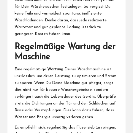
für Dein Wäschewaschen festzulegen. So vergisst Du
keine Teile und vermeidest spontane, ineffiziente
Waschladungen. Denke daran, dass jede reduzierte
Wartezeit und gut geplante Ladung letztlich zu
geringeren Kosten führen kann.
Regelmäßige Wartung der
Maschine
Eine regelmäßige
Wartung
Deiner Waschmaschine ist
unerlässlich, um deren Leistung zu optimieren und Strom
zu sparen. Wenn Du Deine Maschine gut pflegst, sorgt
dies nicht nur für bessere Waschergebnisse, sondern
verlängert auch die Lebensdauer des Geräts. Überprüfe
stets die Dichtungen an der Tür und den Schläuchen auf
Risse oder Verstopfungen. Dies kann dazu führen, dass
Wasser und Energie unnötig verloren gehen.
Es empfiehlt sich, regelmäßig das Flusensieb zu reinigen,