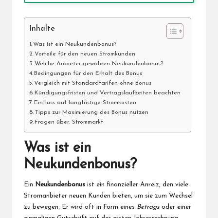
Inhalte
Was ist ein Neukundenbonus?
Vorteile für den neuen Stromkunden
Welche Anbieter gewähren Neukundenbonus?
Bedingungen für den Erhalt des Bonus
Vergleich mit Standardtarifen ohne Bonus
Kündigungsfristen und Vertragslaufzeiten beachten
Einfluss auf langfristige Stromkosten
Tipps zur Maximierung des Bonus nutzen
Fragen über: Strommarkt
Was ist ein
Neukundenbonus?
Ein
Neukundenbonus
ist ein finanzieller Anreiz, den viele
Stromanbieter neuen Kunden bieten, um sie zum Wechsel
zu bewegen. Er wird oft in Form eines
Betrags
oder einer