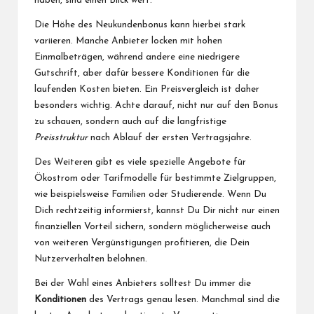
haben, sind einen Blick wert.
Die Höhe des Neukundenbonus kann hierbei stark
variieren. Manche Anbieter locken mit hohen
Einmalbeträgen, während andere eine niedrigere
Gutschrift, aber dafür bessere Konditionen für die
laufenden Kosten bieten. Ein Preisvergleich ist daher
besonders wichtig. Achte darauf, nicht nur auf den Bonus
zu schauen, sondern auch auf die langfristige
Preisstruktur
nach Ablauf der ersten Vertragsjahre.
Des Weiteren gibt es viele spezielle Angebote für
Ökostrom oder Tarifmodelle für bestimmte Zielgruppen,
wie beispielsweise Familien oder Studierende. Wenn Du
Dich rechtzeitig informierst, kannst Du Dir nicht nur einen
finanziellen Vorteil sichern, sondern möglicherweise auch
von weiteren Vergünstigungen profitieren, die Dein
Nutzerverhalten belohnen.
Bei der Wahl eines Anbieters solltest Du immer die
Konditionen
des Vertrags genau lesen. Manchmal sind die