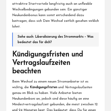
attraktive Startvorteile langfristig auch an unflexible
Wechselbedingungen gebunden sein. Ein günstiger
Neukundenbonus kann somit entscheidend dazu
beitragen, dass sich Dein Wechsel zeitlich gesehen wirklich
lohnt.
Siehe auch:
Liberalisierung des Strommarkts – Was
bedeutet das für dich?
Kündigungsfristen und
Vertragslaufzeiten
beachten
Beim Wechsel zu einem neuen Stromanbieter ist es
wichtig, die
Kündigungsfristen
und
Vertragslaufzeiten
genau im Blick zu haben. Viele Anbieter bieten
Neukundenboni an, jedoch sind diese häufig an eine
Mindestvertragslaufzeit gebunden, die meist zwischen 12
und 24 Monaten liegt. Das bedeutet, dass Du für einen