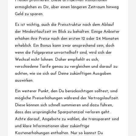
Preisen profitieren. Diese attraktiven Konditionen
ermöglichen es Dir, über einen längeren Zeitraum hinweg
Geld zu sparen.
Es ist wichtig, auch die Preisstruktur nach dem Ablauf
der Mindestlaufzeit im Blick zu behalten. Einige Anbieter
erhöhen ihre Preise nach den ersten 12 oder 24 Monaten
erheblich. Ein Bonus kann zwar ansprechend sein, doch
wenn die Folgepreise unvorteilhaft sind, wird sich der
Wechsel nicht lohnen. Daher empfiehlt es sich,
verschiedene Tarife genau zu vergleichen und darauf zu
achten, wie sie sich auf Deine zukünftigen Ausgaben
auswirken.
Ein weiterer Punkt, den Du berücksichtigen solltest, sind
mögliche Preiserhöhungen während der Vertragslaufzeit.
Diese können sich schnell summieren und dazu führen,
dass das ursprüngliche Sparpotenzial verloren geht.
Achte darauf, Angebote zu wählen, die transparent sind
und klare Informationen über zukünftige
Kostenerhöhungen enthalten. Nur so kannst Du