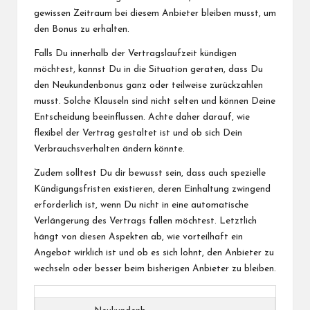
gewissen Zeitraum bei diesem Anbieter bleiben musst, um
den Bonus zu erhalten.
Falls Du innerhalb der Vertragslaufzeit kündigen
möchtest, kannst Du in die Situation geraten, dass Du
den Neukundenbonus ganz oder teilweise zurückzahlen
musst. Solche Klauseln sind nicht selten und können Deine
Entscheidung beeinflussen. Achte daher darauf, wie
flexibel der Vertrag gestaltet ist und ob sich Dein
Verbrauchsverhalten ändern könnte.
Zudem solltest Du dir bewusst sein, dass auch spezielle
Kündigungsfristen existieren, deren Einhaltung zwingend
erforderlich ist, wenn Du nicht in eine automatische
Verlängerung des Vertrags fallen möchtest. Letztlich
hängt von diesen Aspekten ab, wie vorteilhaft ein
Angebot wirklich ist und ob es sich lohnt, den Anbieter zu
wechseln oder besser beim bisherigen Anbieter zu bleiben.