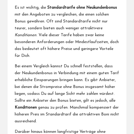
Es ist wichtig, die
Standardtarife ohne Neukundenbonus
mit den Angeboten zu vergleichen, die einen solchen
Bonus gewähren. Oft sind Standardtarife nicht nur
teurer, sondern bieten auch weniger attraktivere
Konditionen
. Viele dieser Tarife haben zwar keine
besonderen Anforderungen oder Mindestlaufzeiten, doch
das bedeutet oft höhere Preise und geringere Vorteile
für Dich.
Bei einem Vergleich kannst Du schnell feststellen, dass
der Neukundenbonus in Verbindung mit einem guten Tarif
erhebliche Einsparungen bringen kann. Es gibt Anbieter,
bei denen die Strompreise ohne Bonus insgesamt höher
liegen, sodass Du auf lange Sicht mehr zahlen würdest.
Sollte ein Anbieter den Bonus bieten, gilt es jedoch, alle
Konditionen
genau zu prüfen. Manchmal kompensiert der
höheren Preis im Standardtarif die attraktiven Boni nicht
ausreichend.
Darüber hinaus können langfristige Verträge ohne