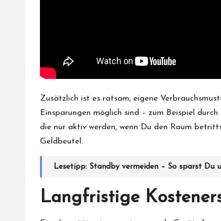
Zusätzlich ist es ratsam, eigene Verbrauchsmuste
Einsparungen möglich sind – zum Beispiel durc
die nur aktiv werden, wenn Du den Raum betritt
Geldbeutel.
Lesetipp:
Standby vermeiden – So sparst Du 
Langfristige Kosteners