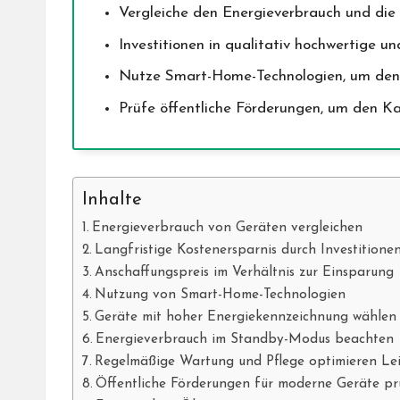
Vergleiche den Energieverbrauch und die 
Investitionen in qualitativ hochwertige u
Nutze Smart-Home-Technologien, um den E
Prüfe öffentliche Förderungen, um den Ka
Inhalte
Energieverbrauch von Geräten vergleichen
Langfristige Kostenersparnis durch Investitione
Anschaffungspreis im Verhältnis zur Einsparung
Nutzung von Smart-Home-Technologien
Geräte mit hoher Energiekennzeichnung wählen
Energieverbrauch im Standby-Modus beachten
Regelmäßige Wartung und Pflege optimieren Le
Öffentliche Förderungen für moderne Geräte pr