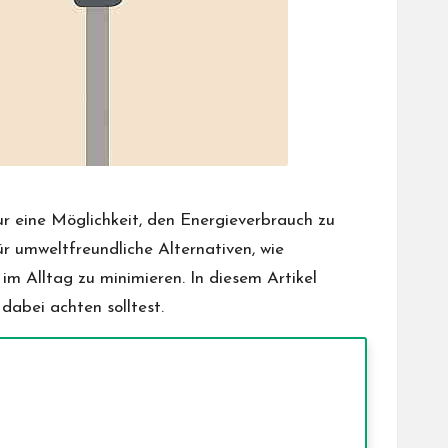
 eine Möglichkeit, den Energieverbrauch zu
r umweltfreundliche Alternativen, wie
 Alltag zu minimieren. In diesem Artikel
dabei achten solltest.