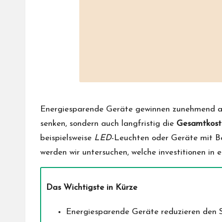
Energiesparende Geräte gewinnen zunehmend an 
senken, sondern auch langfristig die
Gesamtkost
beispielsweise
LED
-Leuchten
oder Geräte mit Be
werden wir untersuchen, welche investitionen in 
Das Wichtigste in Kürze
Energiesparende Geräte reduzieren den S