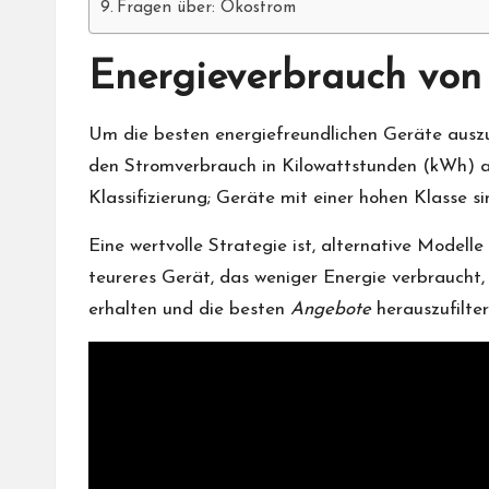
Fragen über: Ökostrom
Energieverbrauch von
Um die besten energiefreundlichen Geräte auszu
den Stromverbrauch in Kilowattstunden (kWh) an, 
Klassifizierung; Geräte mit einer hohen Klasse si
Eine wertvolle Strategie ist, alternative Modell
teureres Gerät, das weniger Energie verbraucht, 
erhalten und die besten
Angebote
herauszufilter