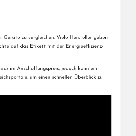
r Geräte zu vergleichen. Viele Hersteller geben
hte auf das Etikett mit der Energieeffizienz-
 zwar im Anschaffungspreis, jedoch kann ein
eichsportale, um einen schnellen Überblick zu