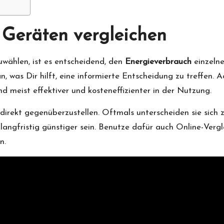
 Geräten vergleichen
wählen, ist es entscheidend, den
Energieverbrauch
einzelne
was Dir hilft, eine informierte Entscheidung zu treffen. Ac
nd meist effektiver und kosteneffizienter in der Nutzung.
e direkt gegenüberzustellen. Oftmals unterscheiden sie sich
langfristig günstiger sein. Benutze dafür auch Online-Vergl
n.