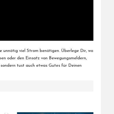
te unnötig viel Strom benötigen. Überlege Dir, wo
en oder den Einsatz von Bewegungsmeldern,
 sondern tust auch etwas Gutes für Deinen