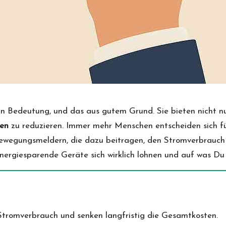
Bedeutung, und das aus gutem Grund. Sie bieten nicht nur
en
zu reduzieren. Immer mehr Menschen entscheiden sich fü
wegungsmeldern, die dazu beitragen, den Stromverbrauch im
energiesparende Geräte sich wirklich lohnen und auf was Du 
tromverbrauch und senken langfristig die Gesamtkosten.