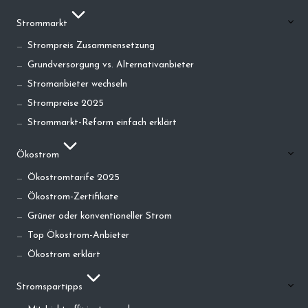
Strommarkt
Strompreis Zusammensetzung
Grundversorgung vs. Alternativanbieter
Stromanbieter wechseln
Strompreise 2025
Strommarkt-Reform einfach erklärt
Ökostrom
Ökostromtarife 2025
Ökostrom-Zertifikate
Grüner oder konventioneller Strom
Top Ökostrom-Anbieter
Ökostrom erklärt
Stromspartipps