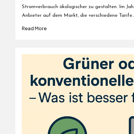
Stromverbrauch ökologischer zu gestalten. Im Jah
Anbieter auf dem Markt, die verschiedene Tarife
Read More