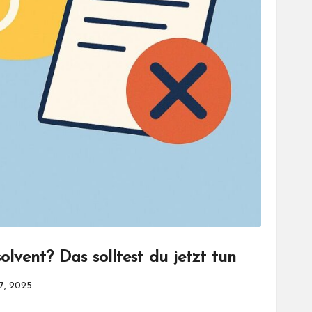
olvent? Das solltest du jetzt tun
7, 2025