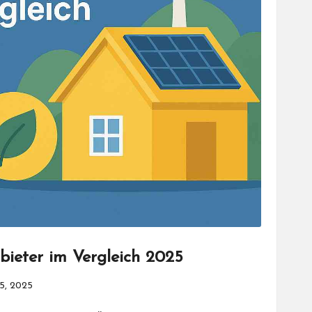
ieter im Vergleich 2025
5, 2025