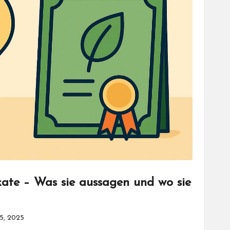
kate – Was sie aussagen und wo sie
5, 2025