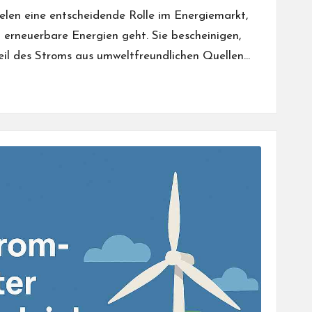
elen eine entscheidende Rolle im Energiemarkt,
erneuerbare Energien geht. Sie bescheinigen,
eil des Stroms aus umweltfreundlichen Quellen…