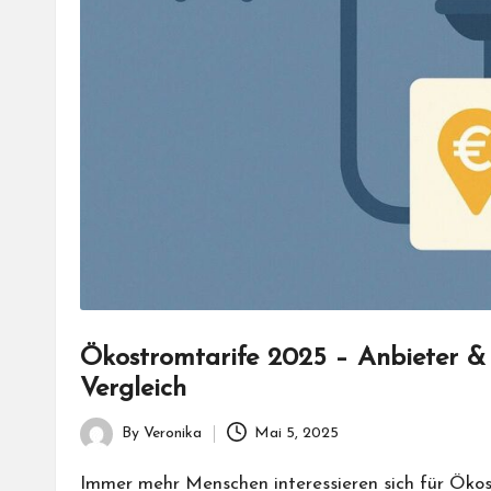
Ökostromtarife 2025 – Anbieter & 
Vergleich
By
Veronika
Mai 5, 2025
Posted
by
Immer mehr Menschen interessieren sich für Ökos