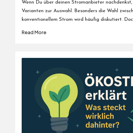
Wenn Du über deinen Stromanbieter nachdenkst, 
Varianten zur Auswahl. Besonders die Wahl zwis
konventionellem Strom wird häufig diskutiert. Do
Read More