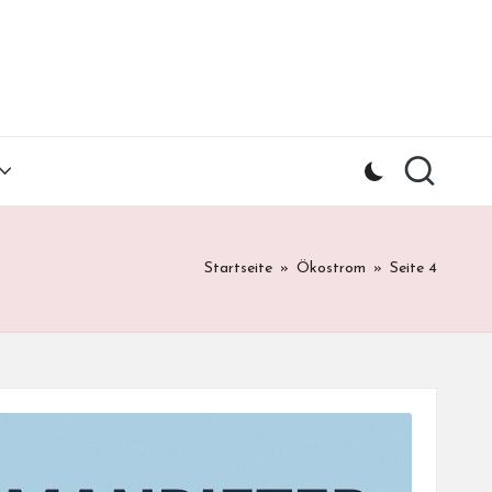
Startseite
»
Ökostrom
»
Seite 4